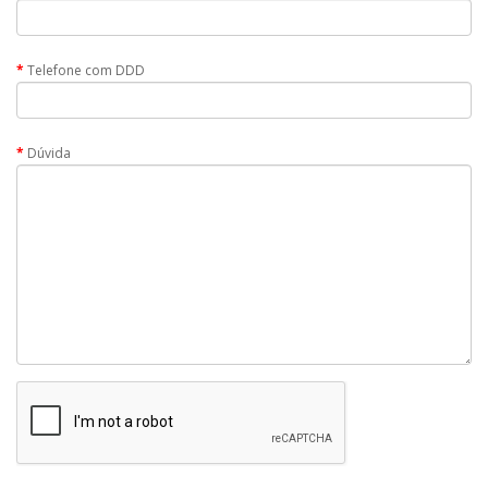
Telefone com DDD
Dúvida