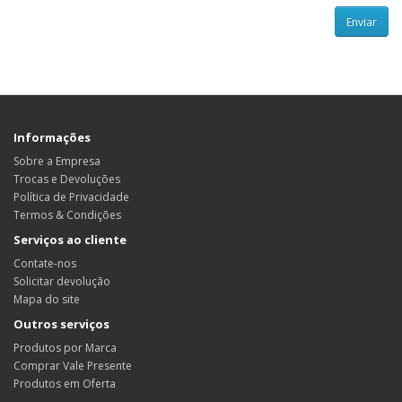
Informações
Sobre a Empresa
Trocas e Devoluções
Política de Privacidade
Termos & Condições
Serviços ao cliente
Contate-nos
Solicitar devolução
Mapa do site
Outros serviços
Produtos por Marca
Comprar Vale Presente
Produtos em Oferta