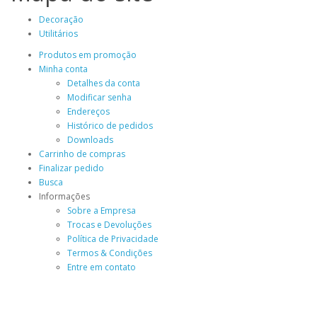
Decoração
Utilitários
Produtos em promoção
Minha conta
Detalhes da conta
Modificar senha
Endereços
Histórico de pedidos
Downloads
Carrinho de compras
Finalizar pedido
Busca
Informações
Sobre a Empresa
Trocas e Devoluções
Política de Privacidade
Termos & Condições
Entre em contato