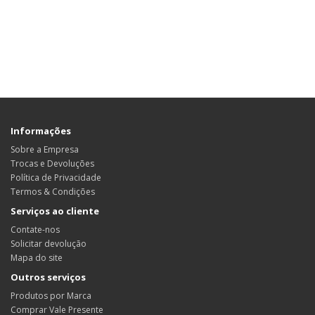
Informações
Sobre a Empresa
Trocas e Devoluções
Política de Privacidade
Termos & Condições
Serviços ao cliente
Contate-nos
Solicitar devolução
Mapa do site
Outros serviços
Produtos por Marca
Comprar Vale Presente